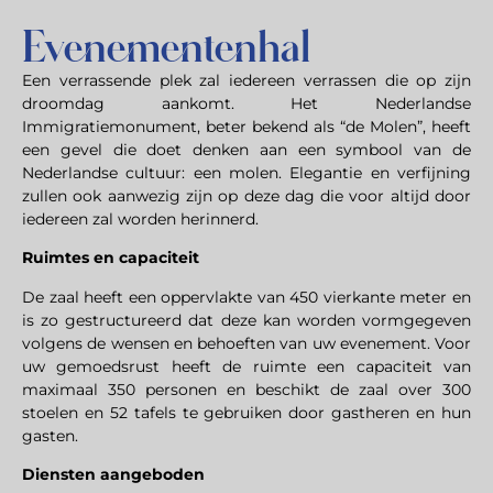
Evenementenhal
Een verrassende plek zal iedereen verrassen die op zijn
droomdag aankomt. Het Nederlandse
Immigratiemonument, beter bekend als “de Molen”, heeft
een gevel die doet denken aan een symbool van de
Nederlandse cultuur: een molen. Elegantie en verfijning
zullen ook aanwezig zijn op deze dag die voor altijd door
iedereen zal worden herinnerd.
Ruimtes en capaciteit
De zaal heeft een oppervlakte van 450 vierkante meter en
is zo gestructureerd dat deze kan worden vormgegeven
volgens de wensen en behoeften van uw evenement. Voor
uw gemoedsrust heeft de ruimte een capaciteit van
maximaal 350 personen en beschikt de zaal over 300
stoelen en 52 tafels te gebruiken door gastheren en hun
gasten.
Diensten aangeboden