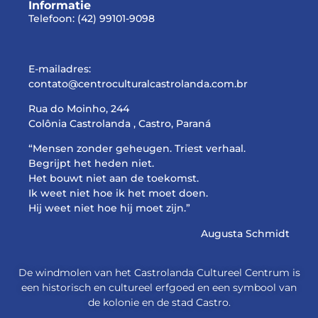
Informatie
Telefoon:
(42) 99101-
9098
E-mailadres:
contato@centroculturalcastrolanda.com.br
Rua do Moinho, 244
Colônia Castrolanda , Castro, Paraná
“Mensen zonder geheugen. Triest verhaal.
Begrijpt het heden niet.
Het bouwt niet aan de toekomst.
Ik weet niet hoe ik het moet doen.
Hij weet niet hoe hij moet zijn.”
Augusta Schmidt
De windmolen van het Castrolanda Cultureel Centrum is
een historisch en cultureel erfgoed en een symbool van
de kolonie en de stad Castro.