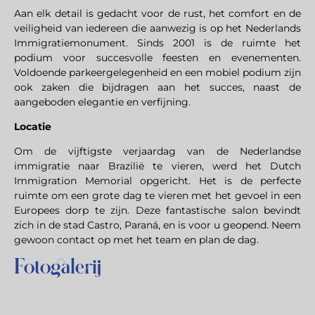
Aan elk detail is gedacht voor de rust, het comfort en de
veiligheid van iedereen die aanwezig is op het Nederlands
Immigratiemonument. Sinds 2001 is de ruimte het
podium voor succesvolle feesten en evenementen.
Voldoende parkeergelegenheid en een mobiel podium zijn
ook zaken die bijdragen aan het succes, naast de
aangeboden elegantie en verfijning.
Locatie
Om de vijftigste verjaardag van de Nederlandse
immigratie naar Brazilië te vieren, werd het Dutch
Immigration Memorial opgericht. Het is de perfecte
ruimte om een ​​grote dag te vieren met het gevoel in een
Europees dorp te zijn. Deze fantastische salon bevindt
zich in de stad Castro, Paraná, en is voor u geopend. Neem
gewoon contact op met het team en plan de dag.
Fotogalerij