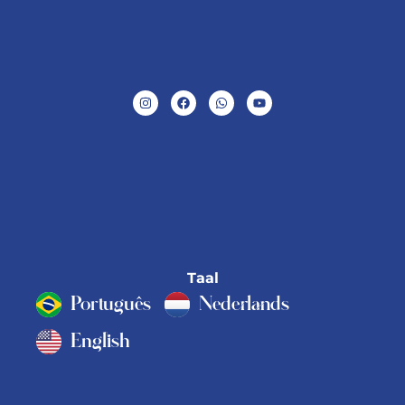
Taal
Português
Nederlands
English