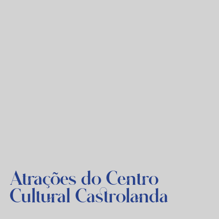
Atrações do Centro
Cultural Castrolanda