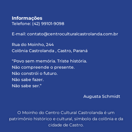
Informações
Telefone:
(42) 99101-
9098
E-mail: contato@centroculturalcastrolanda.com.br
Rua do Moinho, 244
Colônia Castrolanda , Castro, Paraná
“Povo sem memória. Triste história.
Não compreende o presente.
Não constrói o futuro.
Não sabe fazer.
Não sabe ser.”
Augusta Schmidt
O Moinho do Centro Cultural Castrolanda é um
patrimônio histórico e cultural, símbolo da colônia e da
cidade de Castro.